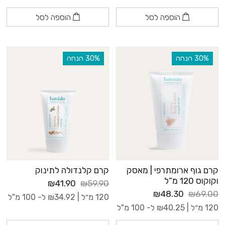
הוספה לסל
הוספה לסל
‫30% הנחה
‫30% הנחה
קרם גוף ארומתרפי | מאסק
קרם קלנדולה לתינוק
וקוקוס 120 מ”ל
₪41.90
₪59.90
₪48.30
₪69.00
120 מ״ל |
34.92
₪
ל- 100 מ"ל
120 מ״ל |
40.25
₪
ל- 100 מ"ל