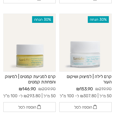
‫30% הנחה
‫30% הנחה
קרם לילה | למיצוק ושיקום
קרם למניעת קמטים | למיצוק
העור
והפחתת קמטים
₪146.90
₪209.90
₪153.90
₪219.90
50 מ״ל |
307.80
₪
ל- 100 מ"ל
50 מ״ל |
293.80
₪
ל- 100 מ"ל
הוספה לסל
הוספה לסל