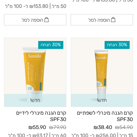
50 מ״ל |
153.80
₪
ל- 100 מ"ל
הוספה לסל
הוספה לסל
‫30% הנחה
‫30% הנחה
חדש!
חדש!
קרם הגנה מינרלי לשפתיים
קרם הגנה מינרלי לידיים
SPF30
SPF30
₪55.90
₪79.90
₪38.40
₪54.90
15 מ״ל |
256.00
₪
ל- 100 מ"ל
60 מ״ל |
93.17
₪
ל- 100 מ"ל