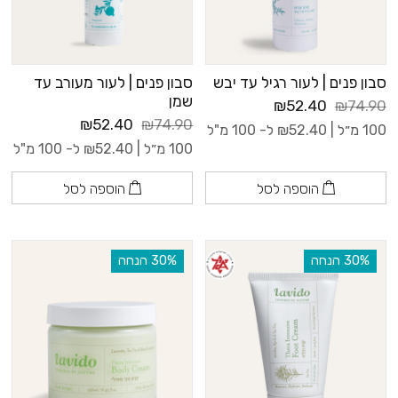
סבון פנים | לעור רגיל עד יבש
סבון פנים | לעור מעורב עד
שמן
₪52.40
₪74.90
₪52.40
₪74.90
100 מ״ל |
52.40
₪
ל- 100 מ"ל
100 מ״ל |
52.40
₪
ל- 100 מ"ל
הוספה לסל
הוספה לסל
‫30% הנחה
‫30% הנחה