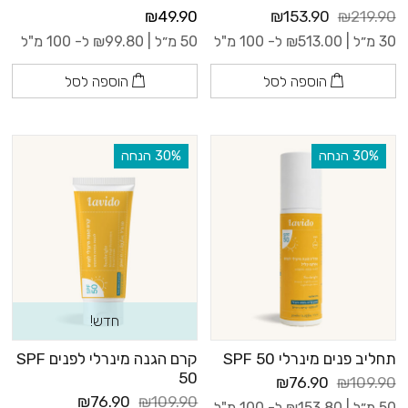
₪49.90
₪153.90
₪219.90
30 מ״ל |
513.00
₪
ל- 100 מ"ל
50 מ״ל |
99.80
₪
ל- 100 מ"ל
הוספה לסל
הוספה לסל
‫30% הנחה
‫30% הנחה
חדש!
תחליב פנים מינרלי SPF 50
קרם הגנה מינרלי לפנים SPF
50
₪76.90
₪109.90
₪76.90
₪109.90
50 מ״ל |
153.80
₪
ל- 100 מ"ל