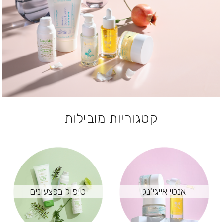
קטגוריות מובילות
אנטי אייגי'נג
טיפול בפצעונים