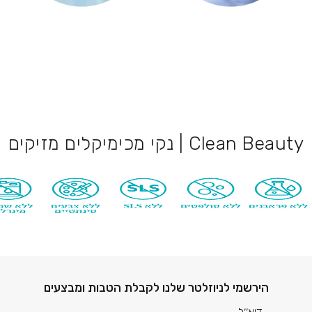
Clean Beauty | נקי מכימיקלים מזיקים
דוא׳׳ל
הירשמי לניוזלטר שלנו לקבלת הטבות ומבצעים