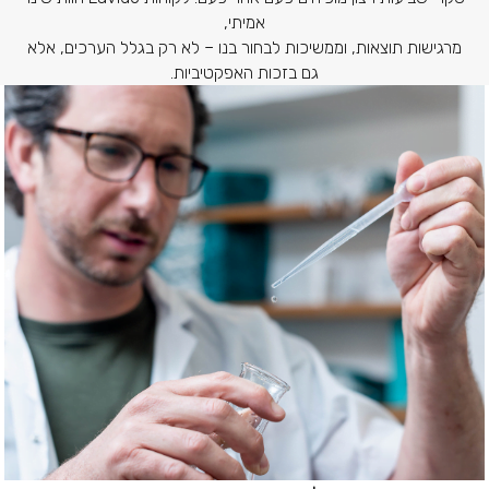
אמיתי,
מרגישות תוצאות, וממשיכות לבחור בנו – לא רק בגלל הערכים, אלא
גם בזכות האפקטיביות.