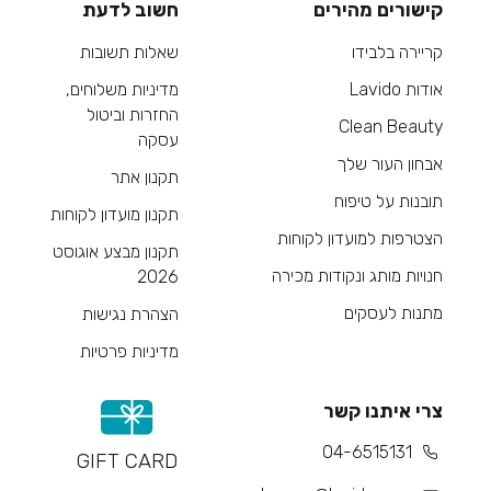
קישורים מהירים
חשוב לדעת
קריירה בלבידו
שאלות תשובות
אודות Lavido
מדיניות משלוחים,
החזרות וביטול
Clean Beauty
עסקה
אבחון העור שלך
תקנון אתר
תובנות על טיפוח
תקנון מועדון לקוחות
הצטרפות למועדון לקוחות
תקנון מבצע אוגוסט
חנויות מותג ונקודות מכירה
2026
מתנות לעסקים
הצהרת נגישות
מדיניות פרטיות
צרי איתנו קשר
04-6515131
GIFT CARD