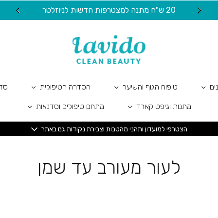
20 ש"ח מתנה למצטרפות חדשות לניוזלטר
ים
טיפוח הגוף והשיער
הסדרה הטיפולית
סדר
מתנות וגיפט קארד
מתחם טיפולים וסדנאות
הצטרפי למועדון ותהני מהטבות וצבירת נקודות גם באתר
לעור מעורב עד שמן