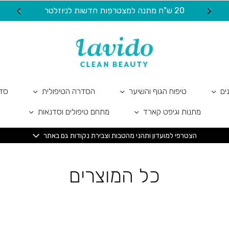
20 ש"ח מתנה למצטרפות חדשות לניוזלטר
ים
טיפוח הגוף והשיער
הסדרה הטיפולית
סדר
מתנות וגיפט קארד
מתחם טיפולים וסדנאות
הצטרפי למועדון ותהני מהטבות וצבירת נקודות גם באתר
כל המוצרים