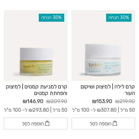
‫30% הנחה
‫30% הנחה
קרם לילה | למיצוק ושיקום
קרם למניעת קמטים | למיצוק
העור
והפחתת קמטים
₪146.90
₪209.90
₪153.90
₪219.90
50 מ״ל |
307.80
₪
ל- 100 מ"ל
50 מ״ל |
293.80
₪
ל- 100 מ"ל
הוספה לסל
הוספה לסל