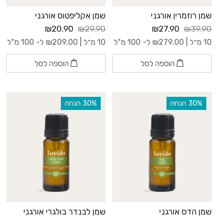
שמן רוזמרין אורגני
שמן אקליפטוס אורגני
₪20.90
₪29.90
₪27.90
₪39.90
10 מ״ל |
279.00
₪
ל- 100 מ"ל
10 מ״ל |
209.00
₪
ל- 100 מ"ל
הוספה לסל
הוספה לסל
‫30% הנחה
‫30% הנחה
שמן הדס אורגני
שמן לבנדר בולגרי אורגני