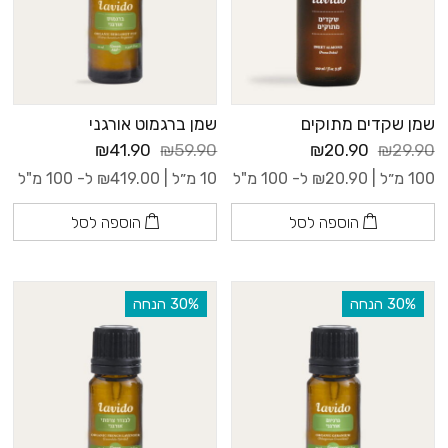
שמן שקדים מתוקים
שמן ברגמוט אורגני
₪41.90
₪59.90
₪20.90
₪29.90
100 מ״ל |
20.90
₪
ל- 100 מ"ל
10 מ״ל |
419.00
₪
ל- 100 מ"ל
הוספה לסל
הוספה לסל
‫30% הנחה
‫30% הנחה