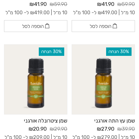
₪41.90
₪59.90
₪41.90
₪59.90
10 מ״ל |
419.00
₪
ל- 100 מ"ל
10 מ״ל |
419.00
₪
ל- 100 מ"ל
הוספה לסל
הוספה לסל
‫30% הנחה
‫30% הנחה
שמן עץ התה אורגני
שמן ציטרונלה אורגני
₪20.90
₪29.90
₪27.90
₪39.90
10 מ״ל |
279.00
₪
ל- 100 מ"ל
10 מ״ל |
209.00
₪
ל- 100 מ"ל