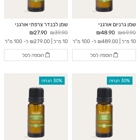
שמן גרניום אורגני
שמן לבנדר צרפתי אורגני
₪27.90
₪39.90
₪48.90
₪69.90
10 מ״ל |
489.00
₪
ל- 100 מ"ל
10 מ״ל |
279.00
₪
ל- 100 מ"ל
הוספה לסל
הוספה לסל
‫30% הנחה
‫30% הנחה