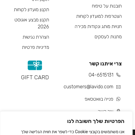
תובנות על טיפוח
תקנון מועדון לקוחות
הצטרפות למועדון לקוחות
תקנון מבצע אוגוסט
חנויות מותג ונקודות מכירה
2026
מתנות לעסקים
הצהרת נגישות
מדיניות פרטיות
צרי איתנו קשר
04-6515131
GIFT CARD
customers@lavido.com
פנייה בוואטסאפ
צור קשר
הפרטיות שלך חשובה לנו
אנו משתמשים בקובצי Cookie כדי לשפר את חווית הגלישה שלך