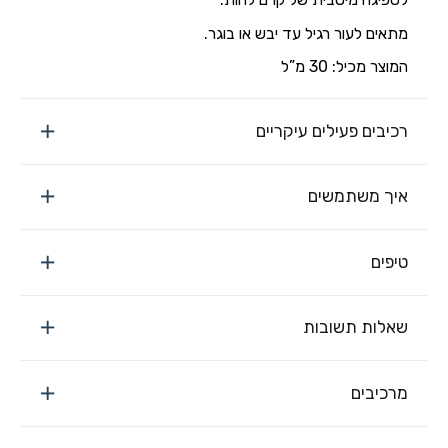
מתאים לעור רגיל עד יבש או בוגר.
המוצר מכיל: 30 מ”ל
רכיבים פעילים עיקריים
איך משתמשים
טיפים
שאלות תשובות
מרכיבים