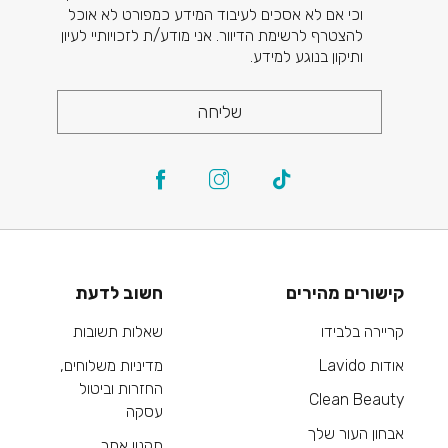
וכי אם לא אסכים לעיבוד המידע כמפורט לא אוכל
להצטרף לרשימת הדיוור. אני מודע/ת לזכויותיי לעיון
ותיקון בנוגע למידע.
שליחה
קישורים מהירים
חשוב לדעת
קריירה בלבידו
שאלות תשובות
אודות Lavido
מדיניות משלוחים,
החזרות וביטול
Clean Beauty
עסקה
אבחון העור שלך
תקנון אתר