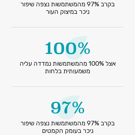
בקרב 97% מהמשתמשות נצפה שיפור
ניכר במיצוק העור
100%
אצל 100% מהמשתמשות נמדדה עליה
משמעותית בלחות
97%
בקרב 97% מהמשתמשות נצפה שיפור
ניכר בעומק הקמטים