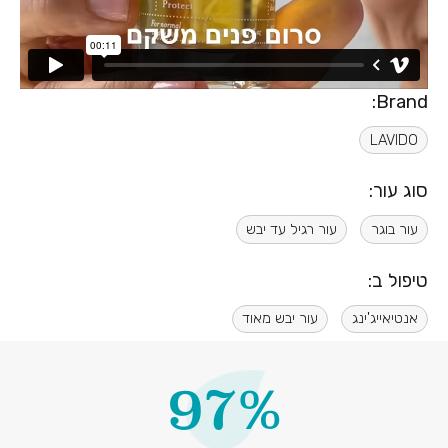
Brand:
LAVIDO
סוג עור:
עור בוגר
עור רגיל עד יבש
טיפול ב:
אנטיאייג'ינג
עור יבש מאוד
97%