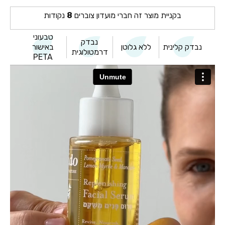
בקניית מוצר זה חברי מועדון צוברים
8
נקודות
טבעוני
נבדק
נבדק קלינית
ללא גלוטן
באישור
דרמטולוגית
PETA