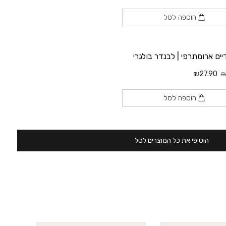
הוספה לסל
יים ארומתרפי | לבנדר בולגרי
₪27.90
₪
הוספה לסל
הוסיפי את כל המוצרים לסל