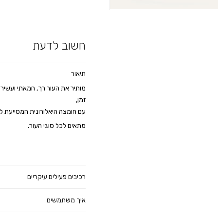
חשוב לדעת
תיאור
מותיר את העור רך, חמאתי ועשיר 
זמן,
עם חומצה היאלורונית המסייעת לג
מתאים לכל סוגי העור.
רכיבים פעילים עיקריים
איך משתמשים