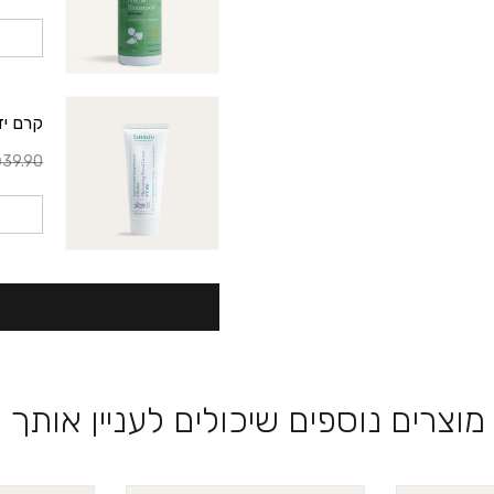
קרם יד
39.90
מוצרים נוספים שיכולים לעניין אותך