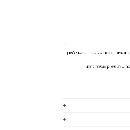
בתמציות ריחניות של לבנדר בולגרי לאורך
מישות, מיצוק ואגירת לחות.