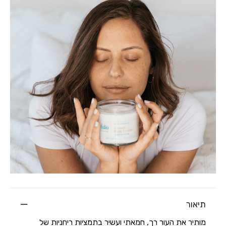
תיאור
מותיר את העור רך, חמאתי ועשיר בתמציות ריחניות של