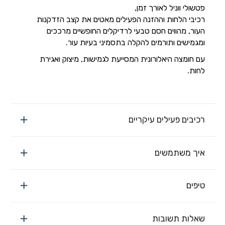
פטשולי ווניל לאורך זמן,
רכיבי הלחות וההזנה הפעילים מאטים את קצב הזדקנות
העור, מהווים חסם טבעי לרדיקלים החופשיים מרככים
ומגמישים ותורמים להקלה בתסמיני בעיות עור.
עם חומצה היאלורונית המסייעת לגמישות, מיצוק ואגירת
לחות.
רכיבים פעילים עיקריים
איך משתמשים
טיפים
שאלות תשובות