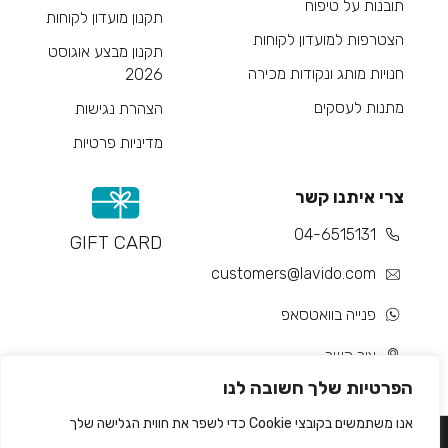
תובנות על טיפוח
תקנון מועדון לקוחות
הצטרפות למועדון לקוחות
תקנון מבצע אוגוסט
חנויות מותג ונקודות מכירה
2026
מתנות לעסקים
הצהרת נגישות
מדיניות פרטיות
צרי איתנו קשר
04-6515131
GIFT CARD
customers@lavido.com
פנייה בוואטסאפ
צור קשר
הפרטיות שלך חשובה לנו
אנו משתמשים בקובצי Cookie כדי לשפר את חווית הגלישה שלך