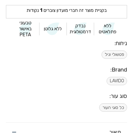
בקניית מוצר זה חברי מועדון צוברים
1
נקודות
טבעוני
ללא
נבדק
ללא גלוטן
באישור
פתלאטים
דרמטולוגית
PETA
ניחוח:
פטשולי וניל
Brand:
LAVIDO
סוג עור:
כל סוגי העור
תיאור