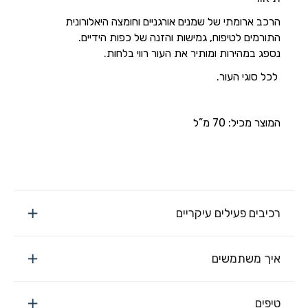
הרכב ארומתי של שמנים אורגניים וחומצה היאלורונית
התורמים לטיפוח, גמישות והזנה של כפות הידיים.
נספג במהירות ומותיר את העור רווי בלחות.
לכל סוגי העור.
המוצר מכיל: 70 מ”ל
רכיבים פעילים עיקריים
איך משתמשים
טיפים