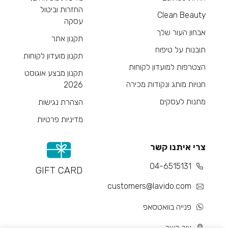
החזרות וביטול
Clean Beauty
עסקה
אבחון העור שלך
תקנון אתר
תובנות על טיפוח
תקנון מועדון לקוחות
הצטרפות למועדון לקוחות
תקנון מבצע אוגוסט
חנויות מותג ונקודות מכירה
2026
מתנות לעסקים
הצהרת נגישות
מדיניות פרטיות
צרי איתנו קשר
04-6515131
GIFT CARD
customers@lavido.com
פנייה בוואטסאפ
צור קשר