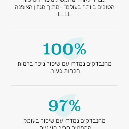
הטובים ביותר בעולם” -מתוך מגזין האופנה
ELLE
100%
מהנבדקים נמדדו עם שיפור ניכר ברמות
הלחות בעור.
97%
מהנבדקים נמדדו עם שיפור בעומק
הקמטים סביב העיניים.