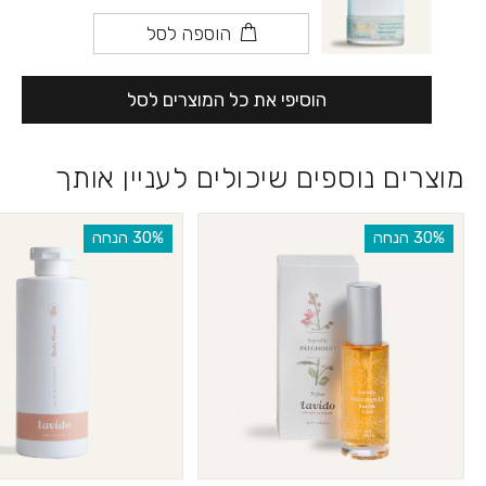
הוספה לסל
הוסיפי את כל המוצרים לסל
מוצרים נוספים שיכולים לעניין אותך
‫30% הנחה
‫30% הנחה