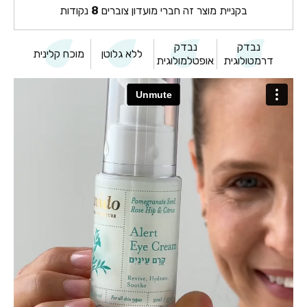
בקניית מוצר זה חברי מועדון צוברים
8
נקודות
נבדק
נבדק
ללא גלוטן
מוכח קלינית
דרמטולוגית
אופטלמולוגית