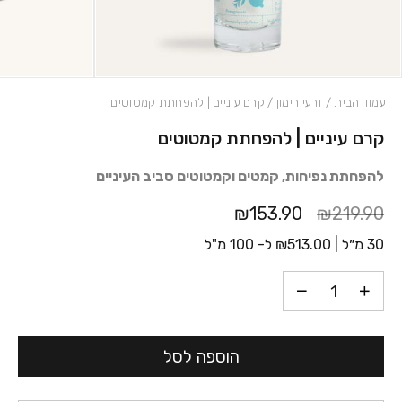
עמוד הבית
/
זרעי רימון
/ קרם עיניים | להפחתת קמטוטים
קרם עיניים | להפחתת קמטוטים
כמות קרם עיניים | להפחתת קמטוטים
להפחתת נפיחות, קמטים וקמטוטים סביב העיניים
₪153.90
₪219.90
30 מ״ל |
513.00
₪
ל- 100 מ"ל
הוספה לסל