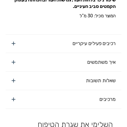
הקמטים סביב העיניים.
המוצר מכיל: 30 מ”ל
רכיבים פעילים עיקריים
איך משתמשים
שאלות תשובות
מרכיבים
השלימי את שגרת הטיפוח