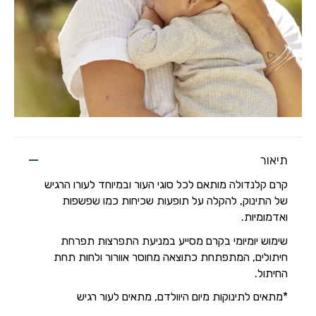
תיאור
קרם קלנדולה מותאם לכל סוגי העור ובמיוחד לעורו הרגיש
של התינוק, להקלה על תופעות שכיחות כמו שפשפות
ואדמומיות.
שימוש יומיומי בקרם מסייע במניעת התפרצות תפרחת
חיתולים, המתפתחת כתוצאה מחוסר אוורור ולחות תחת
החיתול.
*מתאים לתינוקות מיום היוולדם, מתאים לעור רגיש