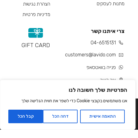
מתנות לעסקים
הצהרת נגישות
מדיניות פרטיות
צרי איתנו קשר
04-6515131
GIFT CARD
customers@lavido.com
פנייה בוואטסאפ
צור קשר
הפרטיות שלך חשובה לנו
אנו משתמשים בקובצי Cookie כדי לשפר את חווית הגלישה שלך
התאמה אישית
דחה הכל
קבל הכל
Developed by Matat Technologies ltd