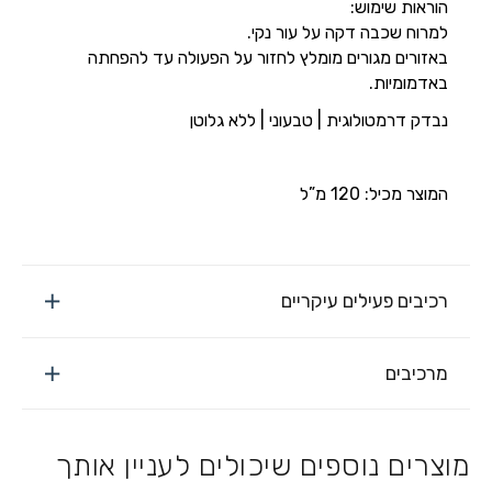
הוראות שימוש:
למרוח שכבה דקה על עור נקי.
באזורים מגורים מומלץ לחזור על הפעולה עד להפחתה
באדמומיות.
נבדק דרמטולוגית | טבעוני | ללא גלוטן
המוצר מכיל: 120 מ”ל
רכיבים פעילים עיקריים
מרכיבים
מוצרים נוספים שיכולים לעניין אותך