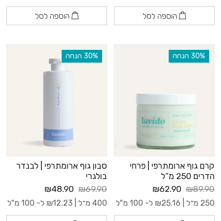
הוספה לסל
הוספה לסל
‫30% הנחה
‫30% הנחה
קרם גוף ארומתרפי | פרחי
סבון גוף ארומתרפי | לבנדר
הדרים 250 מ”ל
בולגרי
₪48.90
₪69.90
₪62.90
₪89.90
250 מ״ל |
25.16
₪
ל- 100 מ"ל
400 מ״ל |
12.23
₪
ל- 100 מ"ל