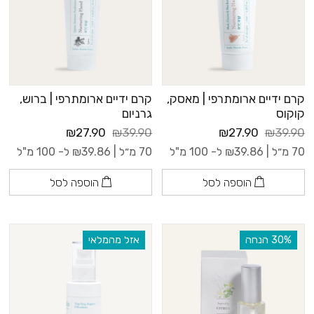
קרם ידיים ארומתרפי | מאסק,
קרם ידיים ארומתרפי | ברוש,
קוקוס
גרניום
₪27.90
₪39.90
₪27.90
₪39.90
70 מ״ל |
39.86
₪
ל- 100 מ"ל
70 מ״ל |
39.86
₪
ל- 100 מ"ל
הוספה לסל
הוספה לסל
‫30% הנחה
אזל מהמלאי