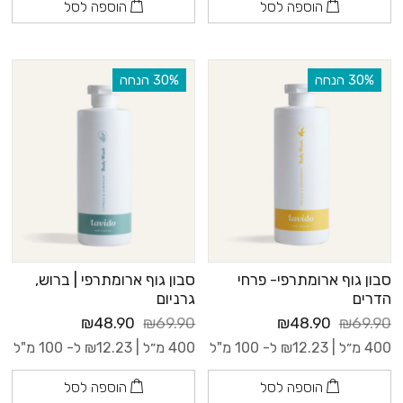
הוספה לסל
הוספה לסל
‫30% הנחה
‫30% הנחה
סבון גוף ארומתרפי- פרחי
סבון גוף ארומתרפי | ברוש,
הדרים
גרניום
₪48.90
₪69.90
₪48.90
₪69.90
400 מ״ל |
12.23
₪
ל- 100 מ"ל
400 מ״ל |
12.23
₪
ל- 100 מ"ל
הוספה לסל
הוספה לסל