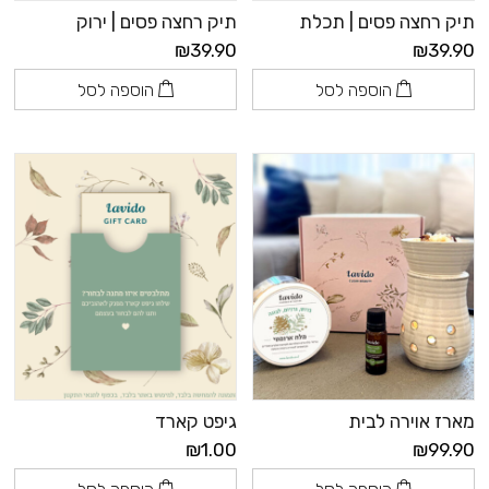
תיק רחצה פסים | תכלת
תיק רחצה פסים | ירוק
₪39.90
₪39.90
הוספה לסל
הוספה לסל
מארז אוירה לבית
גיפט קארד
₪1.00
₪99.90