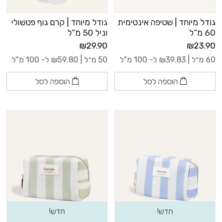
גודל מיוחד | שטיפה אינטימית
גודל מיוחד | קרם גוף פטשולי
60 מ”ל
וניל 50 מ”ל
₪29.90
₪23.90
60 מ״ל |
39.83
₪
ל- 100 מ"ל
50 מ״ל |
59.80
₪
ל- 100 מ"ל
הוספה לסל
הוספה לסל
חדש!
חדש!