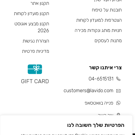
תקנון אתר
תובנות על טיפוח
תקנון מועדון לקוחות
הצטרפות למועדון לקוחות
תקנון מבצע אוגוסט
חנויות מותג ונקודות מכירה
2026
מתנות לעסקים
הצהרת נגישות
מדיניות פרטיות
צרי איתנו קשר
04-6515131
GIFT CARD
customers@lavido.com
פנייה בוואטסאפ
צור קשר
הפרטיות שלך חשובה לנו