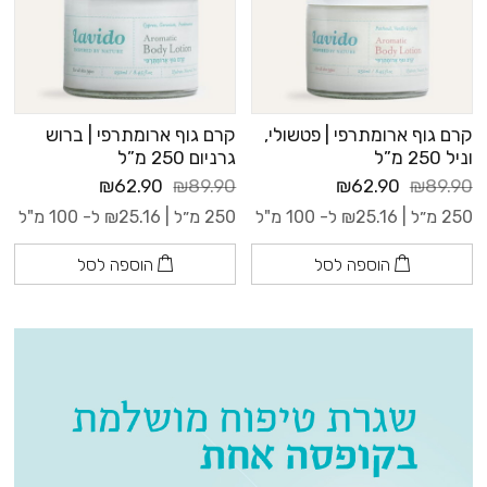
קרם גוף ארומתרפי | פטשולי,
קרם גוף ארומתרפי | ברוש
וניל 250 מ”ל
גרניום 250 מ”ל
₪62.90
₪89.90
₪62.90
₪89.90
250 מ״ל |
25.16
₪
ל- 100 מ"ל
250 מ״ל |
25.16
₪
ל- 100 מ"ל
הוספה לסל
הוספה לסל