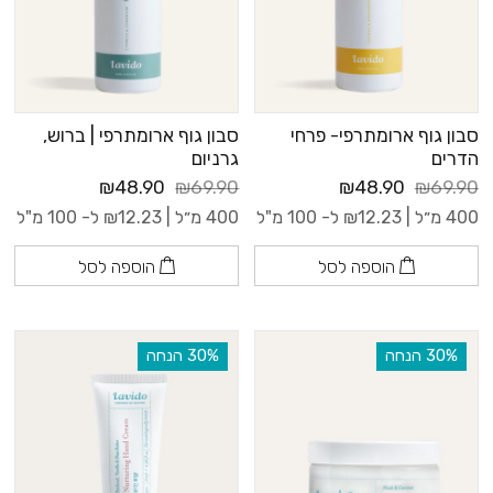
סבון גוף ארומתרפי- פרחי
סבון גוף ארומתרפי | ברוש,
הדרים
גרניום
₪48.90
₪69.90
₪48.90
₪69.90
400 מ״ל |
12.23
₪
ל- 100 מ"ל
400 מ״ל |
12.23
₪
ל- 100 מ"ל
הוספה לסל
הוספה לסל
‫30% הנחה
‫30% הנחה