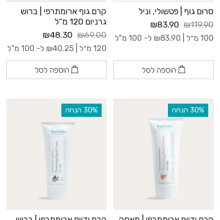
סרום גוף | פטשולי, וניל
קרם גוף ארומתרפי | ברוש
גרניום 120 מ”ל
₪83.90
₪119.90
₪48.30
₪69.00
100 מ״ל |
83.90
₪
ל- 100 מ"ל
120 מ״ל |
40.25
₪
ל- 100 מ"ל
הוספה לסל
הוספה לסל
‫30% הנחה
‫30% הנחה
קרם ידיים ארומתרפי | מאסק,
קרם ידיים ארומתרפי | ברוש,