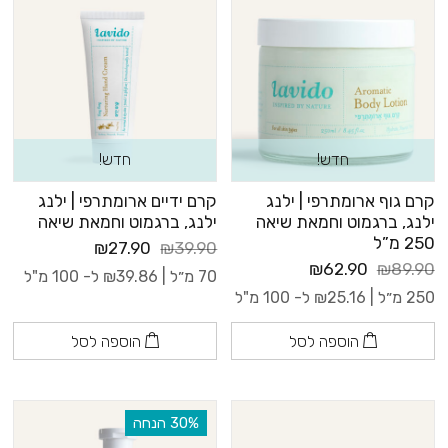
חדש!
חדש!
קרם גוף ארומתרפי | ילנג
קרם ידיים ארומתרפי | ילנג
ילנג, ברגמוט וחמאת שיאה
ילנג, ברגמוט וחמאת שיאה
250 מ”ל
₪27.90
₪39.90
₪62.90
₪89.90
70 מ״ל |
39.86
₪
ל- 100 מ"ל
250 מ״ל |
25.16
₪
ל- 100 מ"ל
הוספה לסל
הוספה לסל
‫30% הנחה