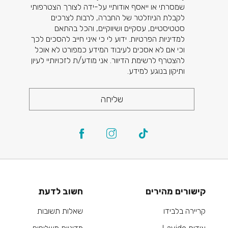
שמסרתי או ייאסף אודותיי על-ידה לצורך הצטרפותי
לקבלת הניוזלטר של החברה, לרבות לצרכים
סטטיסטיים, עסקיים ושיווקיים, והכל בהתאם
למדיניות הפרטיות. ידוע לי כי איני חייב להסכים לכך
וכי אם לא אסכים לעיבוד המידע כמפורט לא אוכל
להצטרף לרשימת הדיוור. אני מודע/ת לזכויותיי לעיון
ותיקון בנוגע למידע.
שליחה
קישורים מהירים
חשוב לדעת
קריירה בלבידו
שאלות תשובות