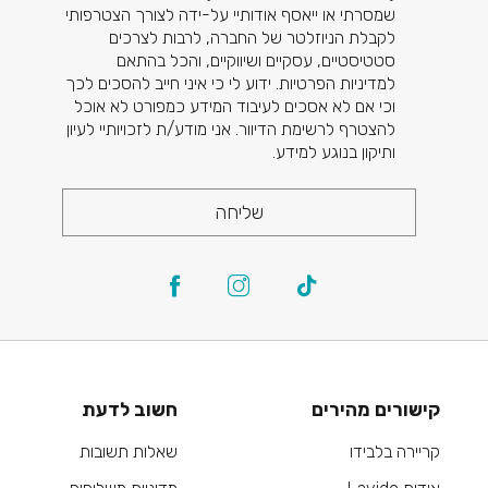
שמסרתי או ייאסף אודותיי על-ידה לצורך הצטרפותי
לקבלת הניוזלטר של החברה, לרבות לצרכים
סטטיסטיים, עסקיים ושיווקיים, והכל בהתאם
למדיניות הפרטיות. ידוע לי כי איני חייב להסכים לכך
וכי אם לא אסכים לעיבוד המידע כמפורט לא אוכל
להצטרף לרשימת הדיוור. אני מודע/ת לזכויותיי לעיון
ותיקון בנוגע למידע.
שליחה
קישורים מהירים
חשוב לדעת
קריירה בלבידו
שאלות תשובות