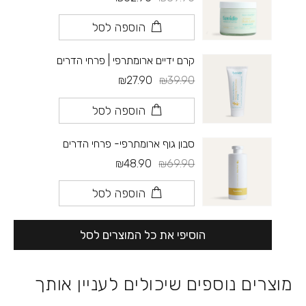
הוספה לסל
קרם ידיים ארומתרפי | פרחי הדרים
₪27.90
₪39.90
הוספה לסל
סבון גוף ארומתרפי- פרחי הדרים
₪48.90
₪69.90
הוספה לסל
הוסיפי את כל המוצרים לסל
מוצרים נוספים שיכולים לעניין אותך