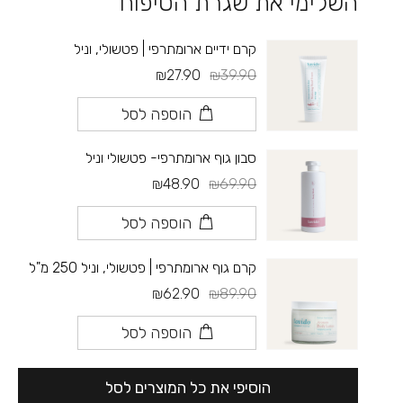
השלימי את שגרת הטיפוח
קרם ידיים ארומתרפי | פטשולי, וניל
₪27.90
₪39.90
הוספה לסל
סבון גוף ארומתרפי- פטשולי וניל
₪48.90
₪69.90
הוספה לסל
קרם גוף ארומתרפי | פטשולי, וניל 250 מ"ל
₪62.90
₪89.90
הוספה לסל
הוסיפי את כל המוצרים לסל