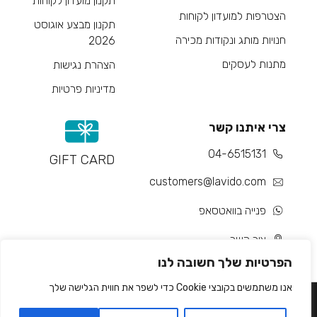
תקנון מועדון לקוחות
הצטרפות למועדון לקוחות
תקנון מבצע אוגוסט
חנויות מותג ונקודות מכירה
2026
מתנות לעסקים
הצהרת נגישות
מדיניות פרטיות
צרי איתנו קשר
04-6515131
GIFT CARD
customers@lavido.com
פנייה בוואטסאפ
צור קשר
הפרטיות שלך חשובה לנו
אנו משתמשים בקובצי Cookie כדי לשפר את חווית הגלישה שלך