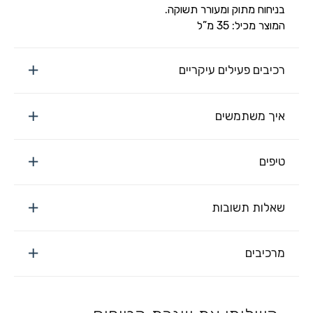
בניחוח מתוק ומעורר תשוקה.
המוצר מכיל: 35 מ”ל
רכיבים פעילים עיקריים
איך משתמשים
טיפים
שאלות תשובות
מרכיבים