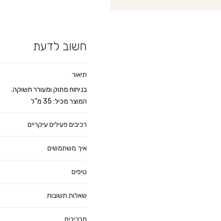
חשוב לדעת
תיאור
בניחוח מתוק ומעורר תשוקה.
המוצר מכיל: 35 מ”ל
רכיבים פעילים עיקריים
איך משתמשים
טיפים
שאלות תשובות
מרכיבים