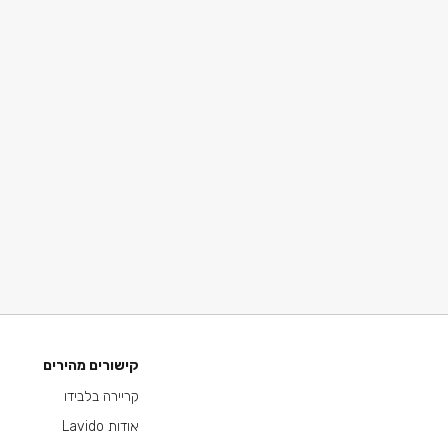
קישורים מהירים
קריירה בלבידו
אודות Lavido