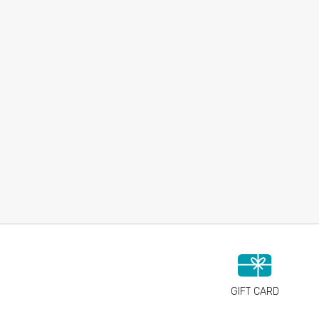
GIFT CARD