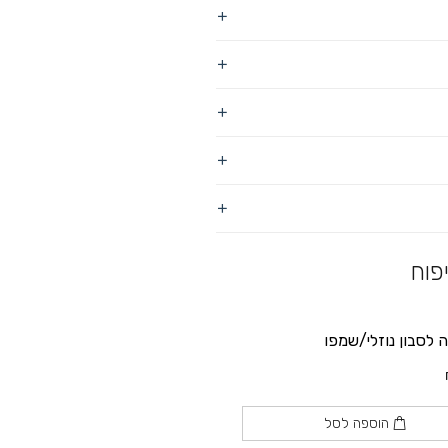
פוח
לסבון נוזלי/שמפו
הוספה לסל