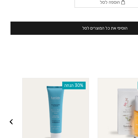
הוספה לסל
הוסיפי את כל המוצרים לסל
‫30% הנחה