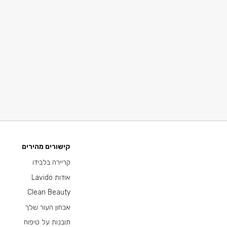
קישורים מהירים
קריירה בלבידו
אודות Lavido
Clean Beauty
אבחון העור שלך
תובנות על טיפוח