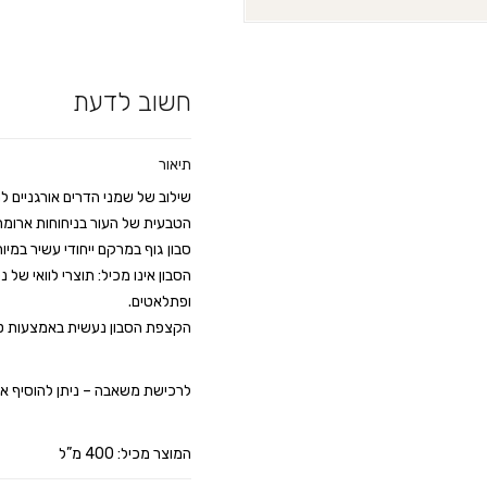
חשוב לדעת
תיאור
שילוב של שמני הדרים אורגניים 
הטבעית של העור בניחוחות ארומת
סבון גוף ב
מרקם ייחודי עשיר במיוח
הסבון אינו מכיל: תוצרי לוואי של 
ופתלאטים.
הקצפת הסבון נעשית באמצעות טכ
לרכישת משאבה – ניתן להוסיף א
המוצר מכיל: 400 מ”ל