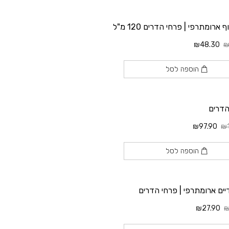
 ארומתרפי | פרחי הדרים 120 מ"ל
₪48.30
₪
הוספה לסל
הדרים
₪97.90
₪1
הוספה לסל
יים ארומתרפי | פרחי הדרים
₪27.90
₪