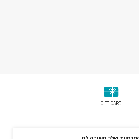
GIFT CARD
פרטיות שלך חשובה לנו