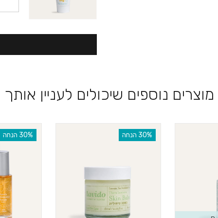
מוצרים נוספים שיכולים לעניין אותך
‫30% הנחה
‫30% הנחה