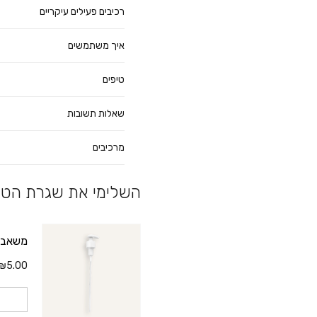
רכיבים פעילים עיקריים
איך משתמשים
טיפים
שאלות תשובות
מרכיבים
השלימי את שגרת הטי
משאבה 
₪5.00