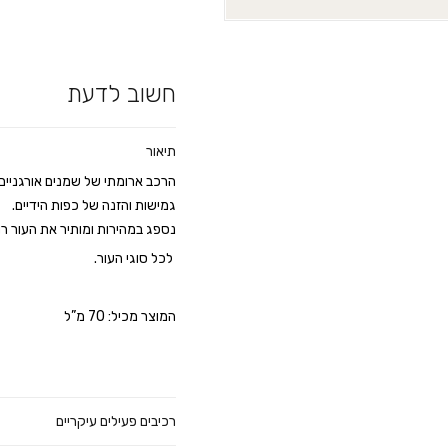
חשוב לדעת
תיאור
הרכב ארומתי של שמנים אורגניים 
גמישות והזנה של כפות הידיים.
נספג במהירות ומותיר את העור רוו
לכל סוגי העור.
המוצר מכיל: 70 מ”ל
רכיבים פעילים עיקריים