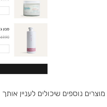
סבון ג
69.90
מוצרים נוספים שיכולים לעניין אותך