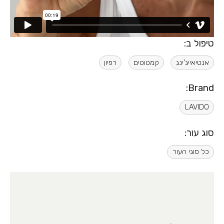
טיפול ב:
אנטיאייג'ינג
קמטוטים
רפיון
Brand:
LAVIDO
סוג עור:
כל סוגי העור