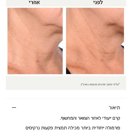
תיאור
קרם ייעודי לאזור הצוואר והמחשוף.
פורמולה ייחודית ביותר מכילה תמצית פקעות נרקיסים