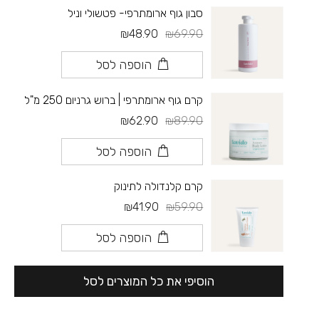
סבון גוף ארומתרפי- פטשולי וניל
₪48.90
₪69.90
הוספה לסל
קרם גוף ארומתרפי | ברוש גרניום 250 מ"ל
₪62.90
₪89.90
הוספה לסל
קרם קלנדולה לתינוק
₪41.90
₪59.90
הוספה לסל
הוסיפי את כל המוצרים לסל