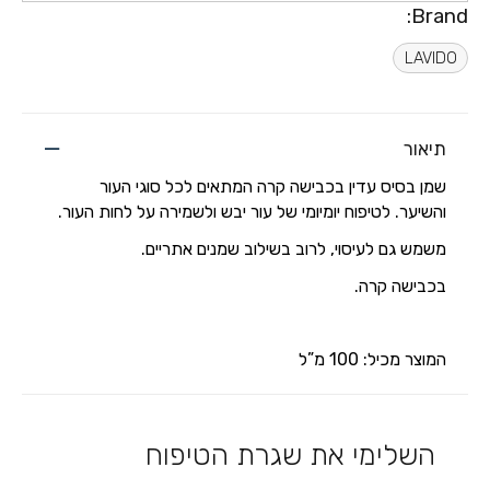
Brand:
LAVIDO
תיאור
שמן בסיס עדין בכבישה קרה המתאים לכל סוגי העור
והשיער. לטיפוח יומיומי של עור יבש ולשמירה על לחות העור.
משמש גם לעיסוי, לרוב בשילוב שמנים אתריים.
בכבישה קרה.
המוצר מכיל: 100 מ”ל
השלימי את שגרת הטיפוח