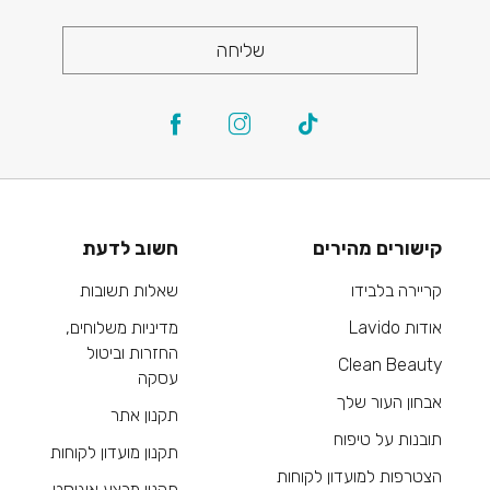
שליחה
קישורים מהירים
חשוב לדעת
קריירה בלבידו
שאלות תשובות
אודות Lavido
מדיניות משלוחים,
החזרות וביטול
Clean Beauty
עסקה
אבחון העור שלך
תקנון אתר
תובנות על טיפוח
תקנון מועדון לקוחות
הצטרפות למועדון לקוחות
תקנון מבצע אוגוסט