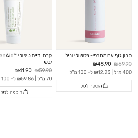
סבון גוף ארומתרפי- פטשולי וניל
יבש
₪48.90
₪69.90
₪41.90
₪59.90
400 מ״ל |
12.23
₪
ל- 100 מ"ל
70 מ״ל |
59.86
₪
ל- 100 מ"ל
הוספה לסל
הוספה לסל