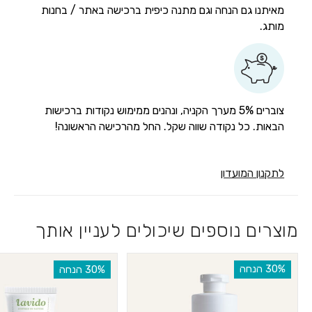
מאיתנו גם הנחה וגם מתנה כיפית ברכישה באתר / בחנות
מותג.
צוברים 5% מערך הקניה, ונהנים ממימוש נקודות ברכישות
הבאות. כל נקודה שווה שקל. החל מהרכישה הראשונה!
לתקנון המועדון
מוצרים נוספים שיכולים לעניין אותך
‫30% הנחה
‫30% הנחה