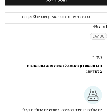
הוספה לסל
בקניית מוצר זה חברי מועדון צוברים
0
נקודות
Brand:
LAVIDO
תיאור
חברות מועדון נהנות כל השנה מהטבות ומתנות
בלעדיות:
יום הולדת זו סיבה למסיבה! בחודש יום ההולדת קבלי