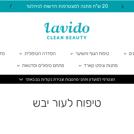
20 ש"ח מתנה למצטרפות חדשות לניוזלטר
ים
טיפוח הגוף והשיער
הסדרה הטיפולית
סדר
מתנות וגיפט קארד
מתחם טיפולים וסדנאות
הצטרפי למועדון ותהני מהטבות וצבירת נקודות גם באתר
טיפוח לעור יבש