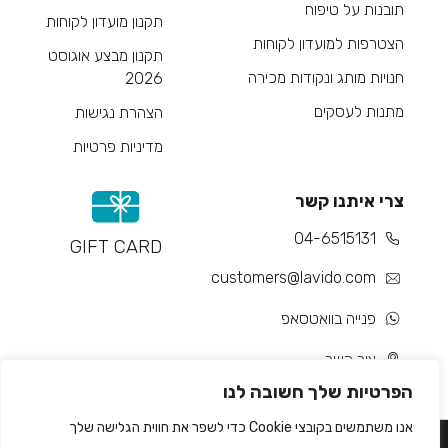
תובנות על טיפוח
תקנון מועדון לקוחות
הצטרפות למועדון לקוחות
תקנון מבצע אוגוסט
חנויות מותג ונקודות מכירה
2026
מתנות לעסקים
הצהרת נגישות
מדיניות פרטיות
צרי איתנו קשר
04-6515131
GIFT CARD
customers@lavido.com
פנייה בוואטסאפ
צור קשר
הפרטיות שלך חשובה לנו
אנו משתמשים בקובצי Cookie כדי לשפר את חווית הגלישה שלך