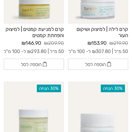
קרם לילה | למיצוק ושיקום
קרם למניעת קמטים | למיצוק
העור
והפחתת קמטים
₪146.90
₪209.90
₪153.90
₪219.90
50 מ״ל |
307.80
₪
ל- 100 מ"ל
50 מ״ל |
293.80
₪
ל- 100 מ"ל
הוספה לסל
הוספה לסל
‫30% הנחה
‫30% הנחה