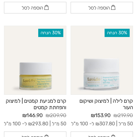
הוספה לסל
הוספה לסל
‫30% הנחה
‫30% הנחה
קרם לילה | למיצוק ושיקום
קרם למניעת קמטים | למיצוק
העור
והפחתת קמטים
₪146.90
₪209.90
₪153.90
₪219.90
50 מ״ל |
307.80
₪
ל- 100 מ"ל
50 מ״ל |
293.80
₪
ל- 100 מ"ל