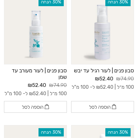
‫30% הנחה
‫30% הנחה
סבון פנים | לעור רגיל עד יבש
סבון פנים | לעור מעורב עד
שמן
₪52.40
₪74.90
₪52.40
₪74.90
100 מ״ל |
52.40
₪
ל- 100 מ"ל
100 מ״ל |
52.40
₪
ל- 100 מ"ל
הוספה לסל
הוספה לסל
‫30% הנחה
‫30% הנחה