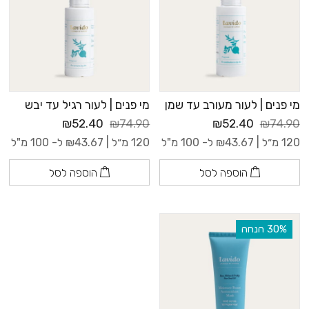
מי פנים | לעור מעורב עד שמן
מי פנים | לעור רגיל עד יבש
₪52.40
₪74.90
₪52.40
₪74.90
120 מ״ל |
43.67
₪
ל- 100 מ"ל
120 מ״ל |
43.67
₪
ל- 100 מ"ל
הוספה לסל
הוספה לסל
‫30% הנחה