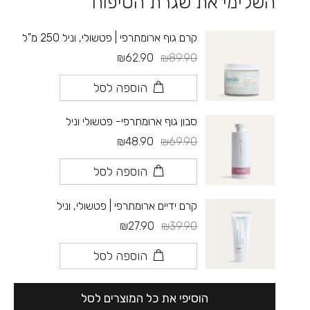
השלימי את שגרת הטיפוח
קרם גוף ארומתרפי | פטשולי, וניל 250 מ"ל
₪62.90
₪89.90
הוספה לסל
סבון גוף ארומתרפי- פטשולי וניל
₪48.90
₪69.90
הוספה לסל
קרם ידיים ארומתרפי | פטשולי, וניל
₪27.90
₪39.90
הוספה לסל
הוסיפי את כל המוצרים לסל