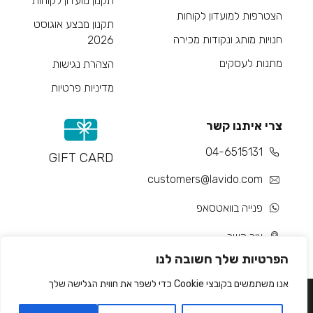
תקנון מועדון לקוחות
הצטרפות למועדון לקוחות
תקנון מבצע אוגוסט
חנויות מותג ונקודות מכירה
2026
מתנות לעסקים
הצהרת נגישות
מדיניות פרטיות
צרי איתנו קשר
04-6515131
GIFT CARD
customers@lavido.com
פנייה בוואטסאפ
צור קשר
הפרטיות שלך חשובה לנו
אנו משתמשים בקובצי Cookie כדי לשפר את חווית הגלישה שלך