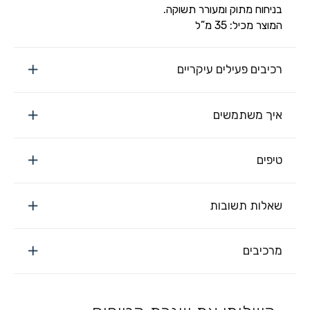
בניחוח מתוק ומעורר תשוקה.
המוצר מכיל: 35 מ”ל
רכיבים פעילים עיקריים
איך משתמשים
טיפים
שאלות תשובות
מרכיבים