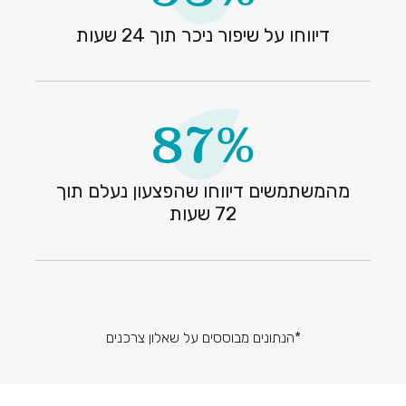
דיווחו על שיפור ניכר תוך 24 שעות
87%
מהמשתמשים דיווחו שהפצעון נעלם תוך
72 שעות
*הנתונים מבוססים על שאלון צרכנים