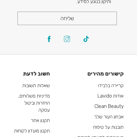
ותיקון בנוגע למידע.
שליחה
קישורים מהירים
חשוב לדעת
קריירה בלבידו
שאלות תשובות
אודות Lavido
מדיניות משלוחים,
החזרות וביטול
Clean Beauty
עסקה
אבחון העור שלך
תקנון אתר
תובנות על טיפוח
תקנון מועדון לקוחות