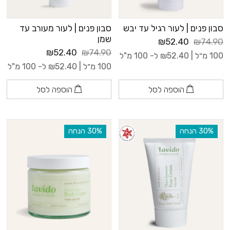
סבון פנים | לעור רגיל עד יבש
סבון פנים | לעור מעורב עד
שמן
₪52.40
₪74.90
₪52.40
₪74.90
100 מ״ל |
52.40
₪
ל- 100 מ"ל
100 מ״ל |
52.40
₪
ל- 100 מ"ל
הוספה לסל
הוספה לסל
‫30% הנחה
‫30% הנחה