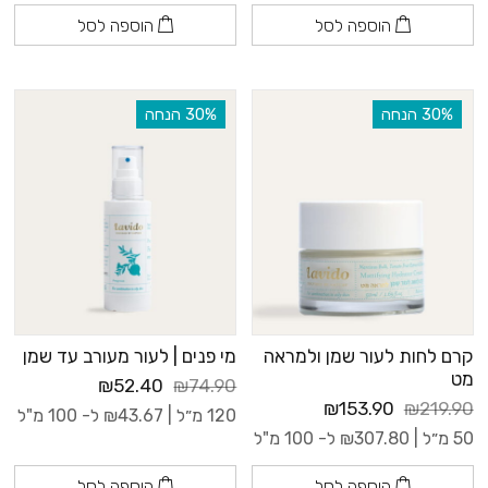
הוספה לסל
הוספה לסל
‫30% הנחה
‫30% הנחה
קרם לחות לעור שמן ולמראה
מי פנים | לעור מעורב עד שמן
מט
₪52.40
₪74.90
₪153.90
₪219.90
120 מ״ל |
43.67
₪
ל- 100 מ"ל
50 מ״ל |
307.80
₪
ל- 100 מ"ל
הוספה לסל
הוספה לסל