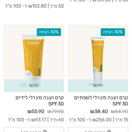
50 מ״ל |
153.80
₪
ל- 100 מ"ל
‫30% הנחה
‫30% הנחה
חדש!
חדש!
קרם הגנה מינרלי לשפתיים
קרם הגנה מינרלי לידיים
SPF30
SPF30
₪55.90
₪79.90
₪38.40
₪54.90
15 מ״ל |
256.00
₪
ל- 100 מ"ל
60 מ״ל |
93.17
₪
ל- 100 מ"ל