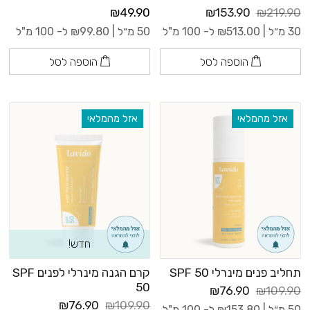
₪49.90
₪153.90
₪219.90
30 מ״ל |
513.00
₪
ל- 100 מ"ל
50 מ״ל |
99.80
₪
ל- 100 מ"ל
הוספה לסל
הוספה לסל
אזל מהמלאי
אזל מהמלאי
חדש!
תחליב פנים מינרלי SPF 50
קרם הגנה מינרלי לפנים SPF
50
₪76.90
₪109.90
₪76.90
₪109.90
50 מ״ל |
153.80
₪
ל- 100 מ"ל