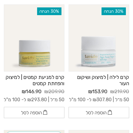
‫30% הנחה
‫30% הנחה
קרם לילה | למיצוק ושיקום
קרם למניעת קמטים | למיצוק
העור
והפחתת קמטים
₪146.90
₪209.90
₪153.90
₪219.90
50 מ״ל |
307.80
₪
ל- 100 מ"ל
50 מ״ל |
293.80
₪
ל- 100 מ"ל
הוספה לסל
הוספה לסל