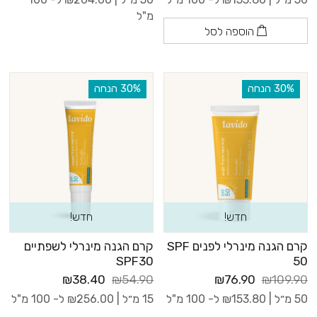
מ"ל
הוספה לסל
‫30% הנחה
‫30% הנחה
חדש!
חדש!
קרם הגנה מינרלי לפנים SPF
קרם הגנה מינרלי לשפתיים
SPF30
50
₪38.40
₪54.90
₪76.90
₪109.90
50 מ״ל |
153.80
₪
ל- 100 מ"ל
15 מ״ל |
256.00
₪
ל- 100 מ"ל