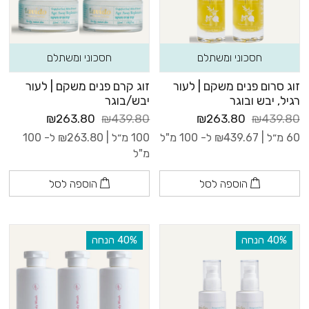
חסכוני ומשתלם
חסכוני ומשתלם
זוג סרום פנים משקם | לעור
זוג קרם פנים משקם | לעור
רגיל, יבש ובוגר
יבש/בוגר
₪263.80
₪439.80
₪263.80
₪439.80
60 מ״ל |
439.67
₪
ל- 100 מ"ל
100 מ״ל |
263.80
₪
ל- 100
מ"ל
הוספה לסל
הוספה לסל
‫40% הנחה
‫40% הנחה