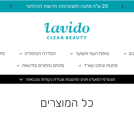
20 ש"ח מתנה למצטרפות חדשות לניוזלטר
ים
טיפוח הגוף והשיער
הסדרה הטיפולית
סדר
מתנות וגיפט קארד
מתחם טיפולים וסדנאות
הצטרפי למועדון ותהני מהטבות וצבירת נקודות גם באתר
כל המוצרים