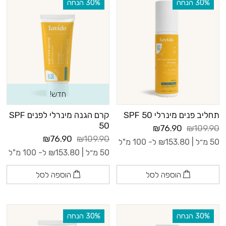
‫30% הנחה
‫30% הנחה
חדש!
תחליב פנים מינרלי SPF 50
קרם הגנה מינרלי לפנים SPF
50
₪76.90
₪109.90
₪76.90
₪109.90
50 מ״ל |
153.80
₪
ל- 100 מ"ל
50 מ״ל |
153.80
₪
ל- 100 מ"ל
הוספה לסל
הוספה לסל
‫30% הנחה
‫30% הנחה