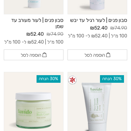
סבון פנים | לעור רגיל עד יבש
סבון פנים | לעור מעורב עד
שמן
₪52.40
₪74.90
₪52.40
₪74.90
100 מ״ל |
52.40
₪
ל- 100 מ"ל
100 מ״ל |
52.40
₪
ל- 100 מ"ל
הוספה לסל
הוספה לסל
‫30% הנחה
‫30% הנחה