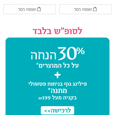
הוספה לסל
הוספה לסל