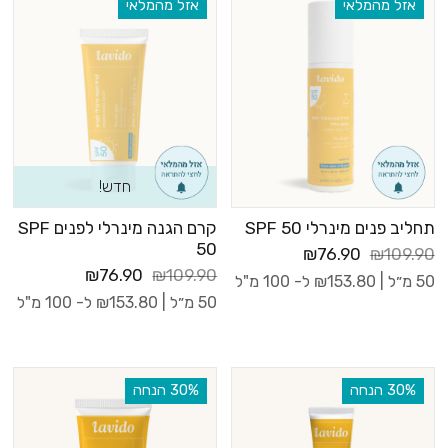
אזל מהמלאי
אזל מהמלאי
חדש!
תחליב פנים מינרלי SPF 50
קרם הגנה מינרלי לפנים SPF
50
₪76.90
₪109.90
₪76.90
₪109.90
50 מ״ל |
153.80
₪
ל- 100 מ"ל
50 מ״ל |
153.80
₪
ל- 100 מ"ל
‫30% הנחה
‫30% הנחה