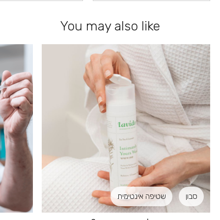
You may also like
סבון
שטיפה אינטימית