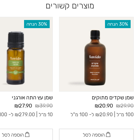
מוצרים קשורים
‫30% הנחה
‫30% הנחה
שמן שקדים מתוקים
שמן עץ התה אורגני
₪27.90
₪39.90
₪20.90
₪29.90
100 מ״ל |
20.90
₪
ל- 100 מ"ל
10 מ״ל |
279.00
₪
ל- 100 מ"ל
הוספה לסל
הוספה לסל