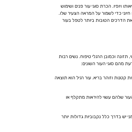
ו ויופיו. הכרת סוגי עור פנים ושימוש
 חיוני כדי לשמור על המראה הצעיר שלו.
 ואת הדרכים הטובות ביותר לטפל בעור
תזונה וכמובן הרגלי טיפוח. נשים רבות
דעת מהם סוגי העור השונים:
ות קטנות וזוהר בריא. עור רגיל הוא תוצאה
והעור שלהם עשוי להיראות מתקלף או
י יש בדרך כלל נקבוביות גדולות יותר