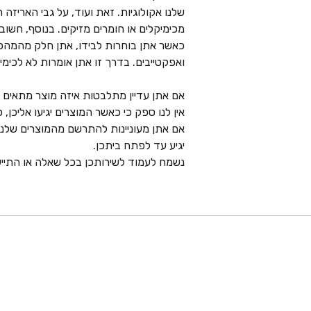
שלנו אקולוגיות. זאת ועוד, על גבי הארי
מכימיקלים או חומרים מזיקים. בנוסף, חשוב לנ
כאשר אתן בוחרות לבידו, אתן חלק מהמהפכ
ואפקטייבים. בדרך זו אתן אומרות לא לכימיקלים וכן ל Y
אם אתן עדיין מתלבטות איזה מוצר מתאים 
אין לנו ספק כי כאשר המוצרים יגיעו אליכן,
אם אתן מעוניינות להתרשם מהמוצרים שלנו
יגיע עד לפתח ביתכן.
נשמח לעמוד לשירותכן בכל שאלה או התיי